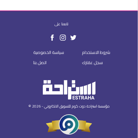
تابعنا على
شروط الاستخدام
سياسة الخصوصية
سجل عقارك
اتصل بنا
© 2026 - مؤسسة استراحة دوت كوم للتسويق الالكتروني