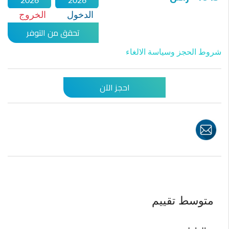
2026
2026
الدخول
الخروج
تحقق من التوفر
شروط الحجز وسياسة الالغاء
احجز الآن
متوسط ​​تقييم