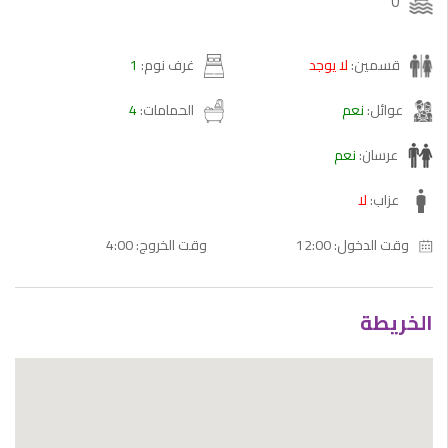
0
قسمين:
لا يوجد
غرف نوم:
1
عوائل:
نعم
الحمامات:
4
عرسان:
نعم
عزاب:
لا
12:00 :وقت الدخول
4:00 :وقت الخروج
الخريطة