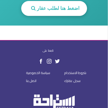
اضغط هنا لطلب عقار
تابعنا على
شروط الاستخدام
سياسة الخصوصية
سجل عقارك
اتصل بنا