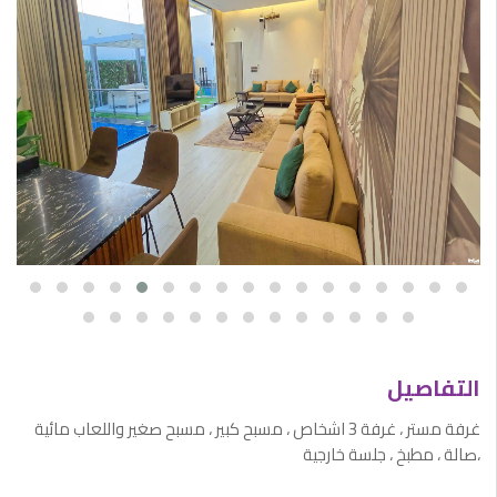
التفاصيل
غرفة مستر ، غرفة 3 اشخاص ، مسبح كبير ، مسبح صغير واللعاب مائية
،صالة ، مطبخ ، جلسة خارجية