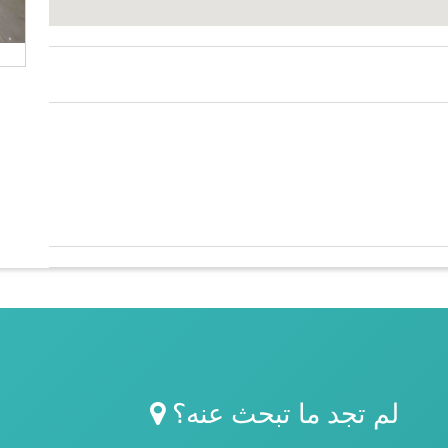
لم تجد ما تبحث عنه؟