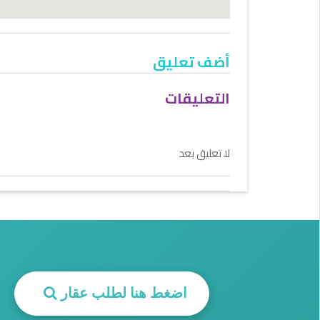
أضف تعليق
التعليقات
لا تعليق بعد
اضغط هنا لطلب عقار